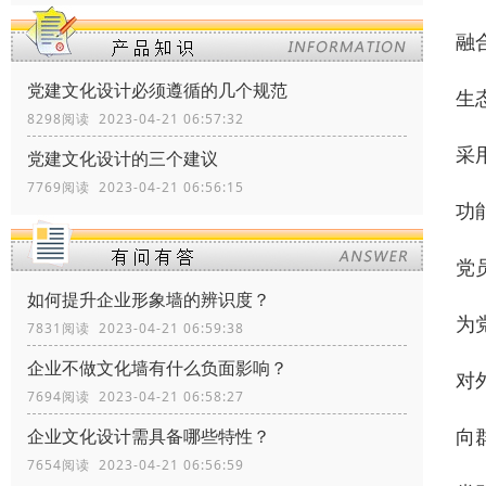
融
党建文化设计必须遵循的几个规范
生
8298阅读 2023-04-21 06:57:32
采
党建文化设计的三个建议
7769阅读 2023-04-21 06:56:15
功
党
如何提升企业形象墙的辨识度？
为
7831阅读 2023-04-21 06:59:38
企业不做文化墙有什么负面影响？
对
7694阅读 2023-04-21 06:58:27
向
企业文化设计需具备哪些特性？
7654阅读 2023-04-21 06:56:59