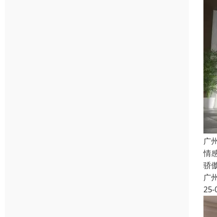
广
情
骄
广
25-