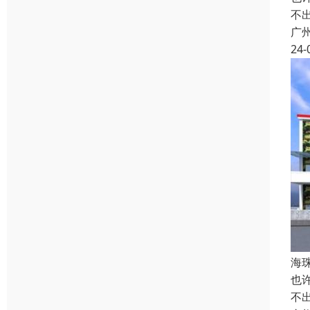
不
广
24-
海
也
不