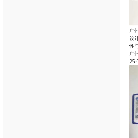
广
设
性
广
25-