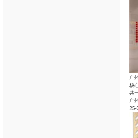
广
核
共
广
25-