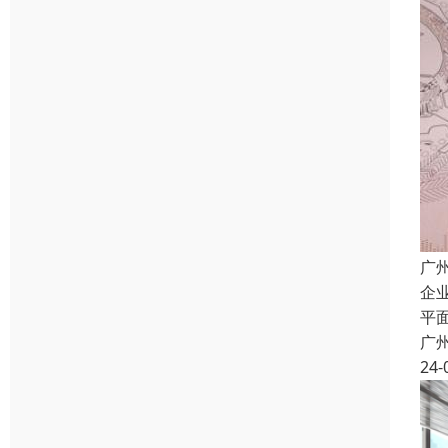
广
企
平
广
24-