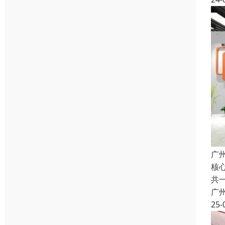
广
核
共
广
25-