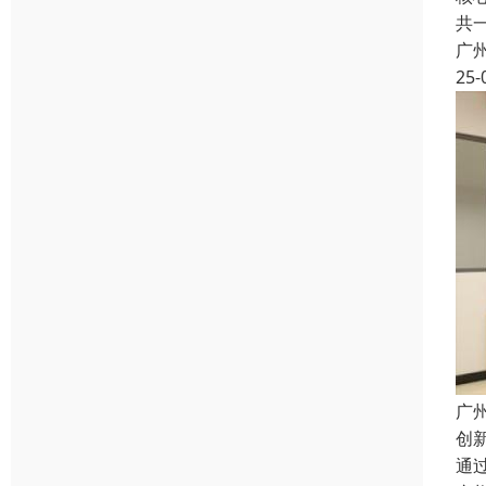
共
广
25-
广
创
通