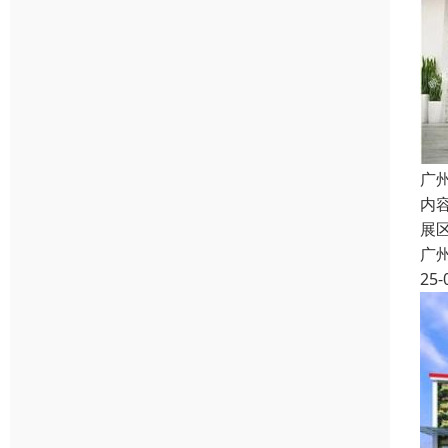
广
内
展
广
25-