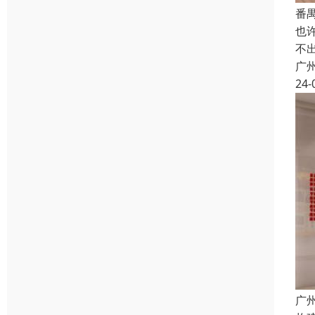
番
也
不
广
24-
广